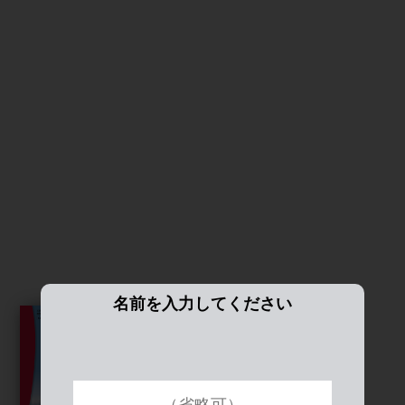
名前を入力してください